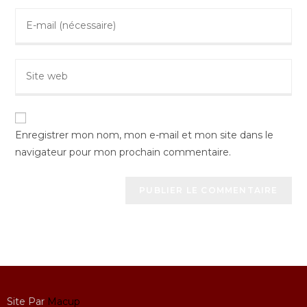
Enregistrer mon nom, mon e-mail et mon site dans le
navigateur pour mon prochain commentaire.
Site Par
Macup