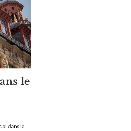
ans le
ial dans le