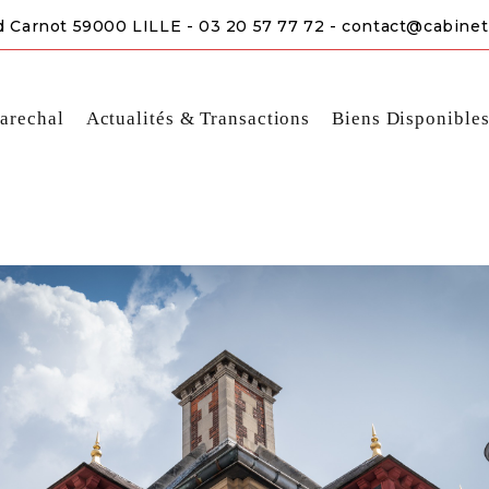
d Carnot 59000 LILLE - 03 20 57 77 72 - contact@cabinet
arechal
Actualités & Transactions
Biens Disponible