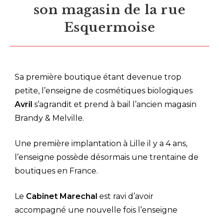
son magasin de la rue
Esquermoise
Sa première boutique étant devenue trop
petite, l’enseigne de cosmétiques biologiques
Avril
s’agrandit et prend à bail l’ancien magasin
Brandy & Melville.
Une première implantation à Lille il y a 4 ans,
l’enseigne possède désormais une trentaine de
boutiques en France.
Le
Cabinet Marechal
est ravi d’avoir
accompagné une nouvelle fois l’enseigne