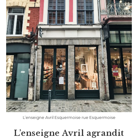
L’enseigne Avril Esquermoise rue Esquermoise
L’enseigne Avril agrandit