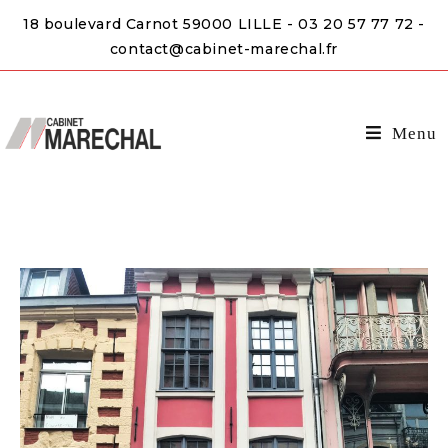
18 boulevard Carnot 59000 LILLE - 03 20 57 77 72 -
contact@cabinet-marechal.fr
Menu