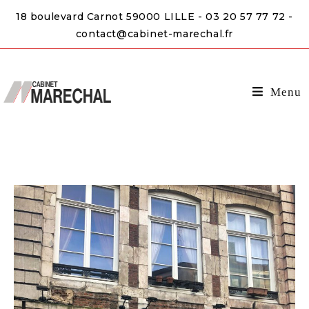
18 boulevard Carnot 59000 LILLE - 03 20 57 77 72 -
contact@cabinet-marechal.fr
Menu