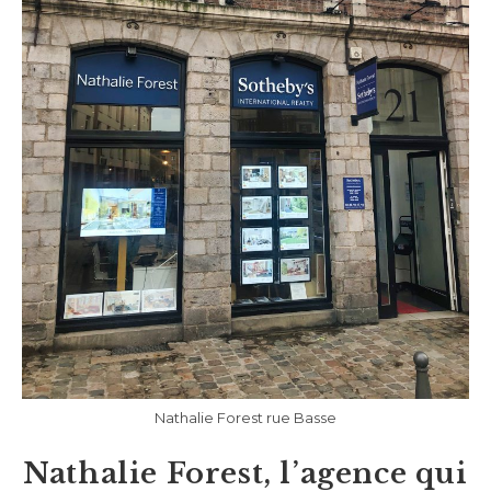
Nathalie Forest rue Basse
Nathalie Forest, l’agence qui