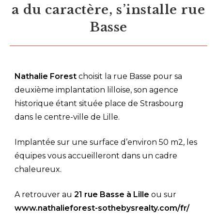
a du caractère, s’installe rue
Basse
Nathalie Forest
choisit la rue Basse pour sa
deuxième implantation lilloise, son agence
historique étant située place de Strasbourg
dans le centre-ville de Lille.
Implantée sur une surface d’environ 50 m2, les
équipes vous accueilleront dans un cadre
chaleureux.
A retrouver au
21 rue Basse à Lille
ou sur
www.nathalieforest-sothebysrealty.com/fr/