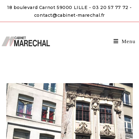
18 boulevard Carnot 59000 LILLE - 03 20 57 77 72 -
contact@cabinet-marechal.fr
Menu