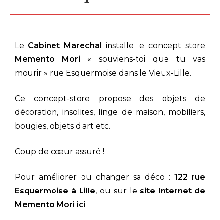
Le
Cabinet Marechal
installe le concept store
Memento Mori
« souviens-toi que tu vas
mourir » rue Esquermoise dans le Vieux-Lille.
Ce concept-store propose des objets de
décoration, insolites, linge de maison, mobiliers,
bougies, objets d’art etc.
Coup de cœur assuré !
Pour améliorer ou changer sa déco :
122 rue
Esquermoise à Lille
, ou sur le
site Internet de
Memento Mori ici