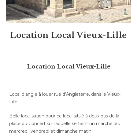
Location Local Vieux-Lille
Location Local Vieux-Lille
Local d’angle à louer rue d’Angleterre, dans le Vieux-
Lille.
Belle localisation pour ce local situé à deux pas de la
place du Concert sur laquelle se tient un marché les
mercredi, vendredi et dimanche matin.