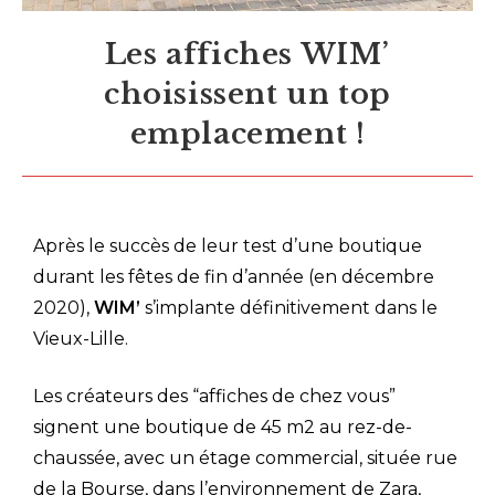
Les affiches WIM’
choisissent un top
emplacement !
Après le succès de leur test d’une boutique
durant les fêtes de fin d’année (en décembre
2020),
WIM’
s’implante définitivement dans le
Vieux-Lille.
Les créateurs des “affiches de chez vous”
signent une boutique de 45 m2 au rez-de-
chaussée, avec un étage commercial, située rue
de la Bourse, dans l’environnement de Zara,