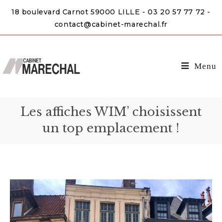
18 boulevard Carnot 59000 LILLE - 03 20 57 77 72 -
contact@cabinet-marechal.fr
Menu
Les affiches WIM’ choisissent
un top emplacement !