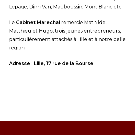
Lepage, Dinh Van, Mauboussin, Mont Blanc etc.
Le
Cabinet Marechal
remercie Mathilde,
Matthieu et Hugo, trois jeunes entrepreneurs,
particulièrement attachés à Lille et à notre belle
région.
Adresse : Lille, 17 rue de la Bourse