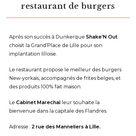
restaurant de burgers
Après son succès à Dunkerque
Shake’N Out
choisit la Grand’Place de Lille pour son
implantation lilloise.
Le restaurant propose le meilleur des burgers
New-yorkais, accompagnés de frites belges, et
des produits 100% fait maison.
Le
Cabinet Marechal
leur souhaite la
bienvenue dans la capitale des Flandres.
Adresse :
2 rue des Manneliers à Lille.