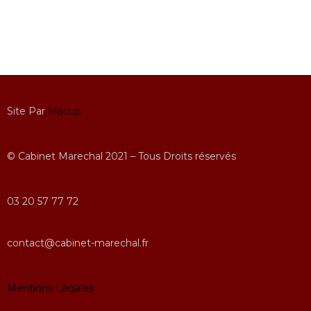
Site Par
Macup
© Cabinet Marechal 2021 – Tous Droits réservés
03 20 57 77 72
contact@cabinet-marechal.fr
Mentions Légales