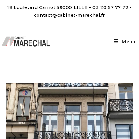
18 boulevard Carnot 59000 LILLE - 03 20 57 77 72 -
contact@cabinet-marechal.fr
Menu