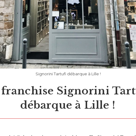
Signorini Tartufi débarque à Lille !
 franchise Signorini Tart
débarque à Lille !