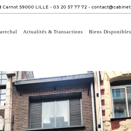
d Carnot 59000 LILLE - 03 20 57 77 72 - contact@cabinet
arechal
Actualités & Transactions
Biens Disponible