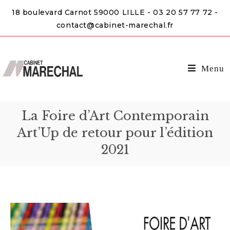
18 boulevard Carnot 59000 LILLE - 03 20 57 77 72 -
contact@cabinet-marechal.fr
Menu
La Foire d’Art Contemporain
Art’Up de retour pour l’édition
2021