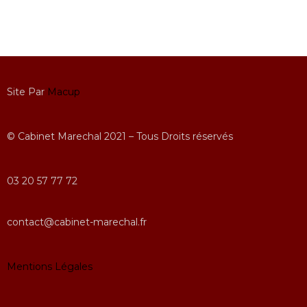
Site Par
Macup
© Cabinet Marechal 2021 – Tous Droits réservés
03 20 57 77 72
contact@cabinet-marechal.fr
Mentions Légales