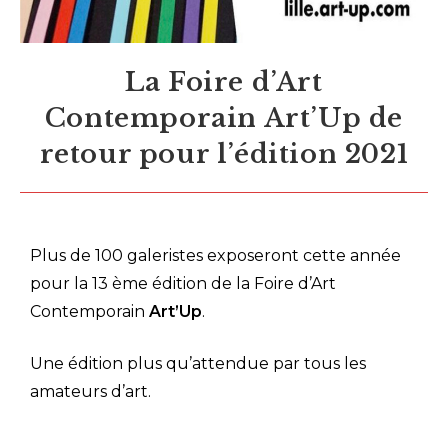
La Foire d’Art
Contemporain Art’Up de
retour pour l’édition 2021
Plus de 100 galeristes exposeront cette année
pour la 13 ème édition de la Foire d’Art
Contemporain
Art’Up
.
Une édition plus qu’attendue par tous les
amateurs d’art.