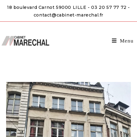
18 boulevard Carnot 59000 LILLE - 03 20 57 77 72 -
contact@cabinet-marechal.fr
Menu