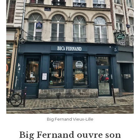
Big Fernand Vieux-Lille
Big Fernand ouvre son