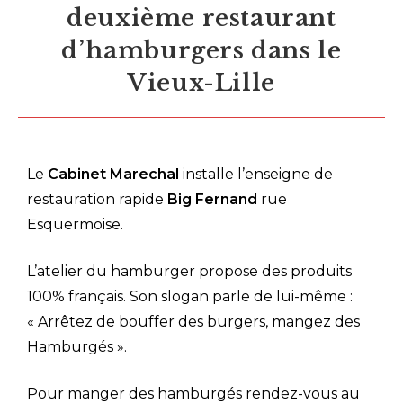
deuxième restaurant
d’hamburgers dans le
Vieux-Lille
Le
Cabinet Marechal
installe l’enseigne de
restauration rapide
Big Fernand
rue
Esquermoise.
L’atelier du hamburger propose des produits
100% français. Son slogan parle de lui-même :
« Arrêtez de bouffer des burgers, mangez des
Hamburgés ».
Pour manger des hamburgés rendez-vous au